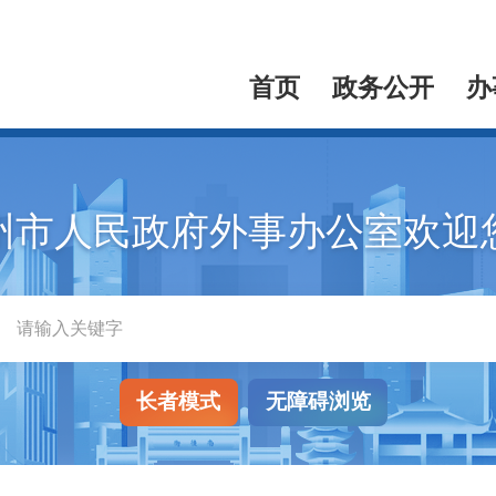
首页
政务公开
办
州市人民政府外事办公室欢迎
长者模式
无障碍浏览