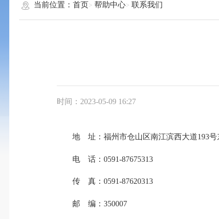
当前位置：
首页
帮助中心
联系我们
时间：2023-05-09 16:27
地 址：福州市仓山区南江滨西大道193号东
电 话：0591-87675313
传 真：0591-87620313
邮 编：350007