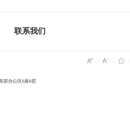
联系我们
部办公区6座8层