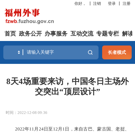
你好，
注销
登录
注册
首页
政务公开
办事服务
互动交流
专题专栏
解读
长者模式
8天4场重要来访，中国冬日主场外
交突出“顶层设计”
时间：2022-12-08 09:36
2022年11月24日至12月1日，来自古巴、蒙古国、老挝、