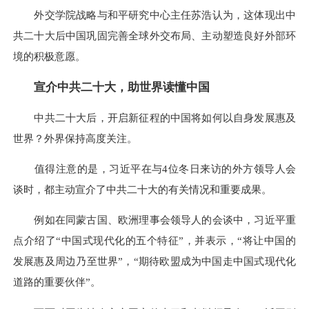
外交学院战略与和平研究中心主任苏浩认为，这体现出中
共二十大后中国巩固完善全球外交布局、主动塑造良好外部环
境的积极意愿。
宣介中共二十大，助世界读懂中国
中共二十大后，开启新征程的中国将如何以自身发展惠及
世界？外界保持高度关注。
值得注意的是，习近平在与4位冬日来访的外方领导人会
谈时，都主动宣介了中共二十大的有关情况和重要成果。
例如在同蒙古国、欧洲理事会领导人的会谈中，习近平重
点介绍了“中国式现代化的五个特征”，并表示，“将让中国的
发展惠及周边乃至世界”，“期待欧盟成为中国走中国式现代化
道路的重要伙伴”。