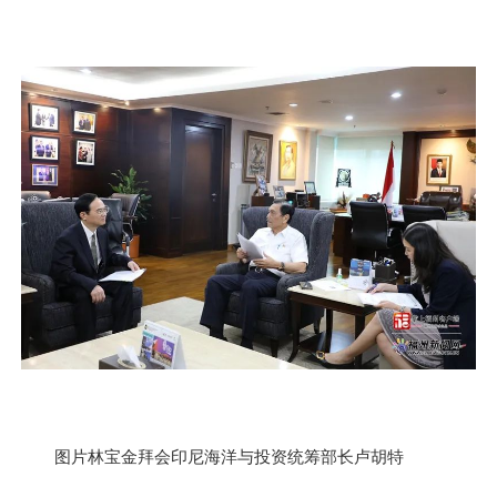
图片林宝金拜会印尼海洋与投资统筹部长卢胡特