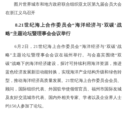
图片世界城市和地方政府联合组织亚太区第九届会员大会
在浙江义乌召开
8.21世纪海上合作委员会“海洋经济与‘双碳’战
略”主题论坛暨理事会会议举行
6月2日，21世纪海上合作委员会“海洋经济与‘双碳’战
略”主题论坛暨理事会会议在福州举行。与会嘉宾围绕“双
碳”战略下的海洋经济建设，探讨可持续利用海洋资源，推进
蓝色经济发展新旧动能转换，实现海洋产业结构升级和绿色转
型，推动海洋经济高质量发展。21世纪海上合作委员会会员、
顾问，国际组织代表、外国驻华使领馆官员、福州市国际友城
及友好交流城市代表、国内外相关专家、学者以及企业界人士
约150人参加了论坛。