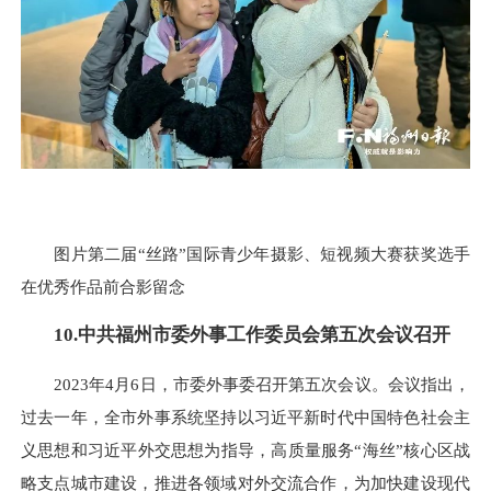
图片第二届“丝路”国际青少年摄影、短视频大赛获奖选手
在优秀作品前合影留念
10.中共福州市委外事工作委员会第五次会议召开
2023年4月6日，市委外事委召开第五次会议。会议指出，
过去一年，全市外事系统坚持以习近平新时代中国特色社会主
义思想和习近平外交思想为指导，高质量服务“海丝”核心区战
略支点城市建设，推进各领域对外交流合作，为加快建设现代