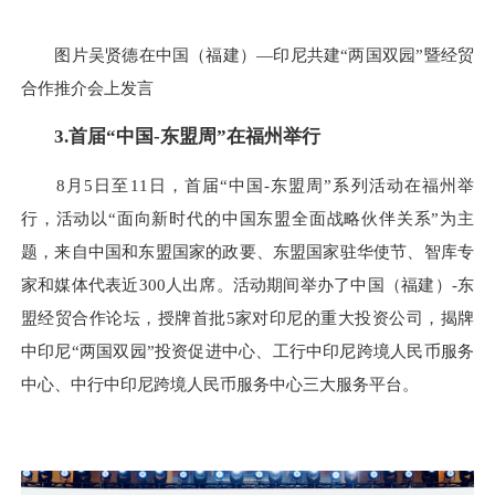
图片吴贤德在中国（福建）—印尼共建“两国双园”暨经贸
合作推介会上发言
3.首届“中国-东盟周”在福州举行
8月5日至11日，首届“中国-东盟周”系列活动在福州举
行，活动以“面向新时代的中国东盟全面战略伙伴关系”为主
题，来自中国和东盟国家的政要、东盟国家驻华使节、智库专
家和媒体代表近300人出席。活动期间举办了中国（福建）-东
盟经贸合作论坛，授牌首批5家对印尼的重大投资公司，揭牌
中印尼“两国双园”投资促进中心、工行中印尼跨境人民币服务
中心、中行中印尼跨境人民币服务中心三大服务平台。