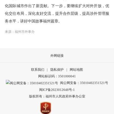
化国际城市作出了新贡献。下一步，要继续扩大对外开放，优
化交往布局，深化友好交流，提升合作层级，提高涉外管理服
务水平，讲好中国故事福州篇章。
来源：福州市外事办
外网链接
联系我们
|
隐私保护
|
网站地图
网站标识码：3501000041
闽公网安备：35010402351521号
闽ICP备2023012648号-1
版权所有：福州市人民政府外事办公室