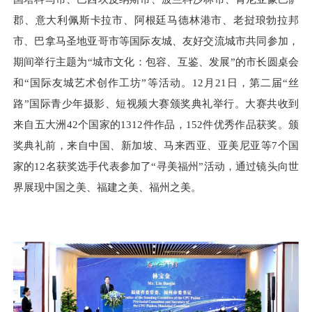
郡、意大利佩斯卡拉市、阿根廷马德林港市、老挝琅勃拉邦
市、巴拿马圣地亚哥市等国际友城、友好交流城市共同参加，
期间举行主题为“城市文化：包容、互鉴、发展”的市长圆桌会
和“国际友城艺术创作工坊”等活动。12月21日，第二届“丝
路”国际青少年摄影、短视频大赛颁奖典礼举行。大赛共收到
来自五大洲42个国家的1312件作品，152件优秀作品获奖。颁
奖典礼前，来自中国、新加坡、马来西亚、亚美尼亚等7个国
家的12名获奖选手代表参加了“寻美福州”活动，通过镜头向世
界展现中国之美、福建之美、福州之美。