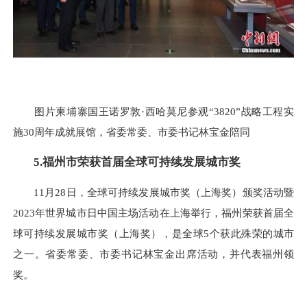
图片柬埔寨国王诺罗敦·西哈莫尼参观“3820”战略工程实
施30周年成就展馆，省委常委、市委书记林宝金陪同
5.福州市荣获首届全球可持续发展城市奖
11月28日，全球可持续发展城市奖（上海奖）颁奖活动暨
2023年世界城市日中国主场活动在上海举行，福州荣获首届全
球可持续发展城市奖（上海奖），是全球5个获此殊荣的城市
之一。省委常委、市委书记林宝金出席活动，并代表福州领
奖。