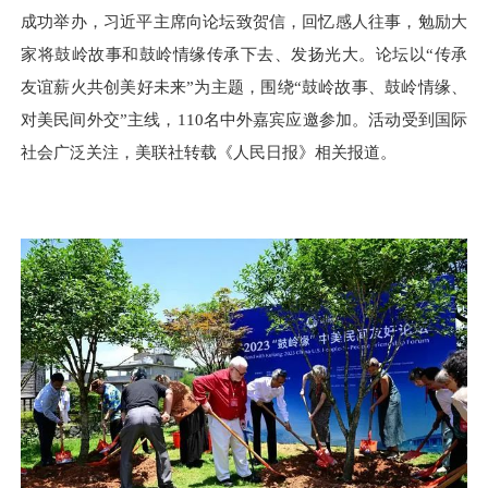
成功举办，习近平主席向论坛致贺信，回忆感人往事，勉励大
家将鼓岭故事和鼓岭情缘传承下去、发扬光大。论坛以“传承
友谊薪火共创美好未来”为主题，围绕“鼓岭故事、鼓岭情缘、
对美民间外交”主线，110名中外嘉宾应邀参加。活动受到国际
社会广泛关注，美联社转载《人民日报》相关报道。