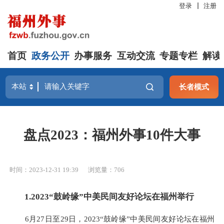
登录
注册
首页
政务公开
办事服务
互动交流
专题专栏
解读
长者模式
盘点2023：福州外事10件大事
时间：2023-12-31 19:39
浏览量：706
1.2023“鼓岭缘”中美民间友好论坛在福州举行
6月27日至29日，2023“鼓岭缘”中美民间友好论坛在福州