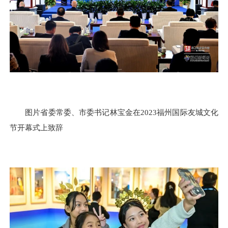
图片省委常委、市委书记林宝金在2023福州国际友城文化
节开幕式上致辞