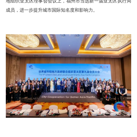
地组织亚太区理事会会议上，福州市当选新一届亚太区执行局
成员，进一步提升城市国际知名度和影响力。