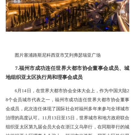
图片塞浦路斯尼科西亚市艾列弗瑟瑞亚广场
7.福州市成功连任世界大都市协会董事会成员、城
地组织亚太区执行局和理事会成员
6月14日，在世界大都市协会全体大会上，作为中国大陆2
8个会员城市代表之一，福州市成功连任世界大都市协会董事
会成员，此次连任体现了国际社会对福州多年来参与全球城市
治理的高度认可。11月13日至15日，世界城市和地方政府联合
组织亚太区第九届会员大会在浙江义乌举行，在同期举行的城