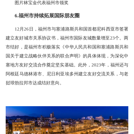
图片林宝金代表福州市领奖
6.福州市持续拓展国际朋友圈
12月26日，福州市与塞浦路斯共和国首都尼科西亚市签署
建立友好城市关系协议书，福州市国际友城数量增至23个。两
市结好，是福州市积极落实《中华人民共和国和塞浦路斯共和
国关于建立战略伙伴关系的联合声明》的具体体现，为深化中
塞地方友好交流合作奠定坚实基础。此外，2023年，福州还与
阿根廷马德林港市、尼日利亚埃多州建立友好交流关系，与老
挝琅勃拉邦市达成结好意向。