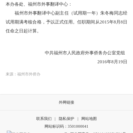
本办各处、福州市外事翻译中心：
福州市外事翻译中心副主任（试用期一年）朱冬梅同志经
试用期满考核合格，予以正式任用。任职期间从2015年8月8日
任命之日起计算。
中共福州市人民政府外事侨务办公室党组
2016年8月19日
来源：福州市外侨办
外网链接
联系我们
|
隐私保护
|
网站地图
网站标识码：3501000041