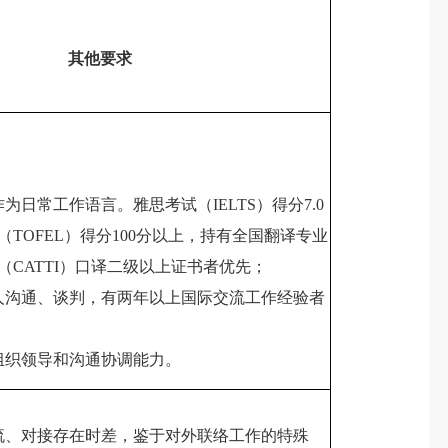
其他要求
为日常工作语言。雅思考试（IELTS）得分7.0
TOFEL）得分100分以上，持有全国翻译专业
（CATTI）口译二级以上证书者优先；
人沟通、谈判，有两年以上国际交流工作经验者
组织领导和沟通协调能力。
流、对接存在时差，鉴于对外联络工作的特殊