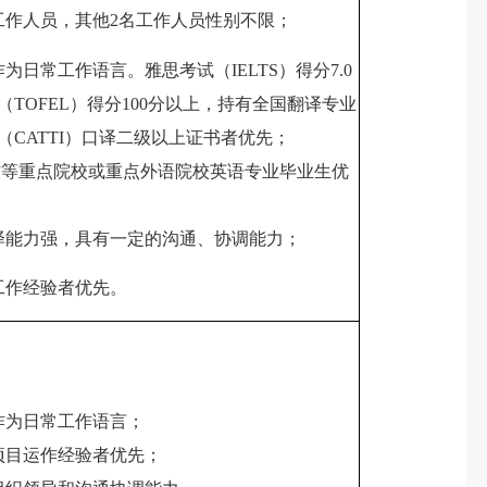
工作人员，其他2名工作人员性别不限；
为日常工作语言。雅思考试（IELTS）得分7.0
TOFEL）得分100分以上，持有全国翻译专业
（CATTI）口译二级以上证书者优先；
“211”等重点院校或重点外语院校英语专业毕业生优
译能力强，具有一定的沟通、协调能力；
工作经验者优先。
作为日常工作语言；
项目运作经验者优先；