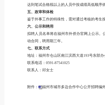
达到笔试合格线以上的人员中按成绩高低顺序
五、政审和体检
鉴于外事工作的特殊性，需对通过考核的考生
六、公示和聘用
拟聘人员名单将在福州市外侨办官网上公示。
动合同，聘用期三年。
七、联系方式
地址：福州市仓山区南江滨西大道193号东部办
联系电话：0591-87541025
联系人：邱女士
附件：
福州市城市多边合作中心公开招聘编