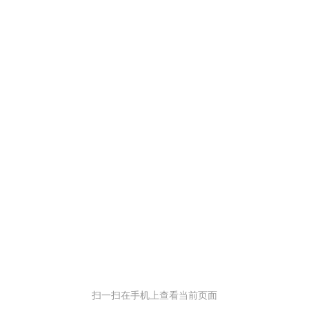
扫一扫在手机上查看当前页面