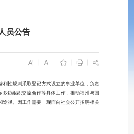
作人员公告
利性规则采取登记方式设立的事业单位，负责
国际多边组织交流合作等具体工作，推动福州与国
和途径。因工作需要，现面向社会公开招聘相关