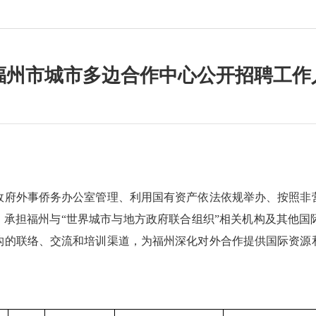
年福州市城市多边合作中心公开招聘工
府外事侨务办公室管理、利用国有资产依法依规举办、按照非营
展，承担福州与“世界城市与地方政府联合组织”相关机构及其他
构的联络、交流和培训渠道，为福州深化对外合作提供国际资源