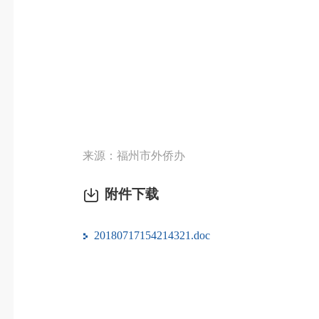
来源：福州市外侨办
附件下载
20180717154214321.doc