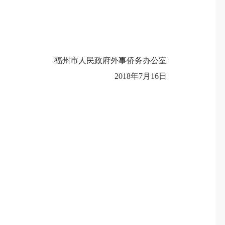
福州市人民政府外事侨务办公室
2018年7月16日