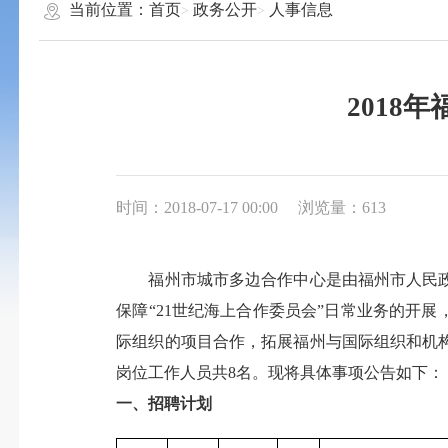
当前位置：
首页
政务公开
人事信息
2018
时间：2018-07-17 00:00
浏览量：613
福州市城市多边合作中心是由福州市人民政
保障“21世纪海上合作委员会”日常业务的开
际组织的项目合作，拓展福州与国际组织和机
岗位工作人员共8名。现将具体事项公告如下：
一、招聘计划