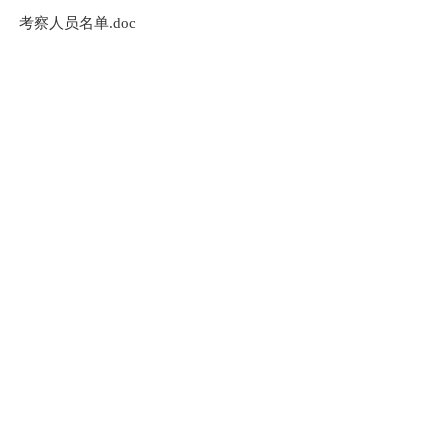
考察人员名单.doc