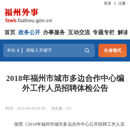
登录
注册
首页
政务公开
办事服务
互动交流
专题专栏
解读
长者模式
2018年福州市城市多边合作中心编
外工作人员招聘体检公告
时间：2018-09-26 00:00
浏览量：507
按照《2018年福州市城市多边合作中心公开招聘工作人员