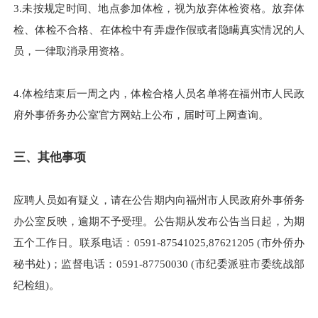
3.未按规定时间、地点参加体检，视为放弃体检资格。放弃体
检、体检不合格、在体检中有弄虚作假或者隐瞒真实情况的人
员，一律取消录用资格。
4.体检结束后一周之内，体检合格人员名单将在福州市人民政
府外事侨务办公室官方网站上公布，届时可上网查询。
三、其他事项
应聘人员如有疑义，请在公告期内向福州市人民政府外事侨务
办公室反映，逾期不予受理。公告期从发布公告当日起，为期
五个工作日。联系电话：0591-87541025,87621205 (市外侨办
秘书处)；监督电话：0591-87750030 (市纪委派驻市委统战部
纪检组)。