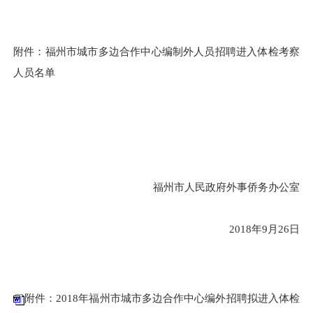
附件：福州市城市多边合作中心编制外人员招聘进入体检考察
人员名单
福州市人民政府外事侨务办公室
2018年9月26日
附件：2018年福州市城市多边合作中心编外招聘拟进入体检