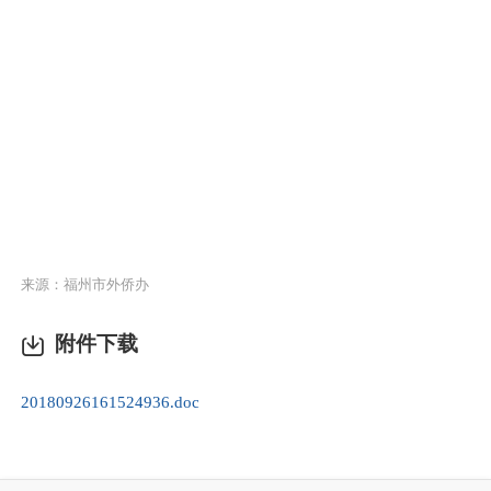
来源：福州市外侨办
附件下载
20180926161524936.doc