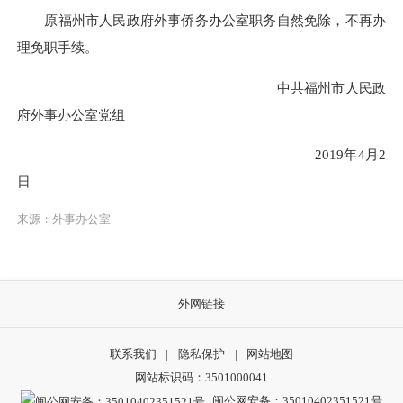
原福州市人民政府外事侨务办公室职务自然免除，不再办
理免职手续。
中共福州市人民政
府外事办公室党组
2019年4月2
日
来源：外事办公室
外网链接
联系我们
|
隐私保护
|
网站地图
网站标识码：3501000041
闽公网安备：35010402351521号