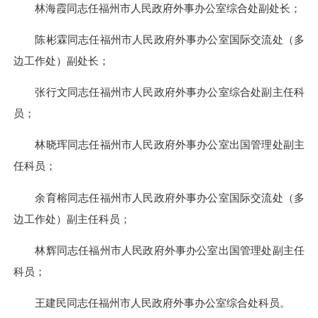
林海霞同志任福州市人民政府外事办公室综合处副处长；
陈彬霖同志任福州市人民政府外事办公室国际交流处（多
边工作处）副处长；
张行文同志任福州市人民政府外事办公室综合处副主任科
员；
林晓珲同志任福州市人民政府外事办公室出国管理处副主
任科员；
余育榕同志任福州市人民政府外事办公室国际交流处（多
边工作处）副主任科员；
林辉同志任福州市人民政府外事办公室出国管理处副主任
科员；
王建民同志任福州市人民政府外事办公室综合处科员。