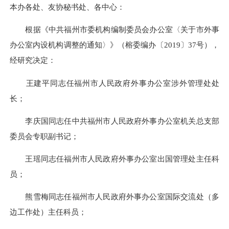
本办各处、友协秘书处、各中心：
根据《中共福州市委机构编制委员会办公室〈关于市外事
办公室内设机构调整的通知〉》（榕委编办〔2019〕37号），
经研究决定：
王建平同志任福州市人民政府外事办公室涉外管理处处
长；
李庆国同志任中共福州市人民政府外事办公室机关总支部
委员会专职副书记；
王瑶同志任福州市人民政府外事办公室出国管理处主任科
员；
熊雪梅同志任福州市人民政府外事办公室国际交流处（多
边工作处）主任科员；