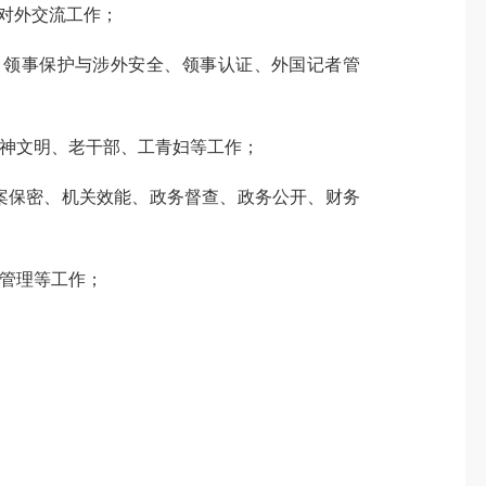
责对外交流工作；
、领事保护与涉外安全、领事认证、
外国记者管
神文明、
老干部、工青妇等工作；
案保密、机关效能、政务督查、政务公开、财务
管理等工作；