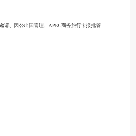
邀请、因公出国管理、
APEC商务旅行卡报批管