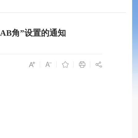
AB角”设置的通知