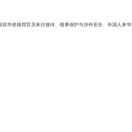
国驻华使领馆官员来访接待、领事保护与涉外安全、外国人来华