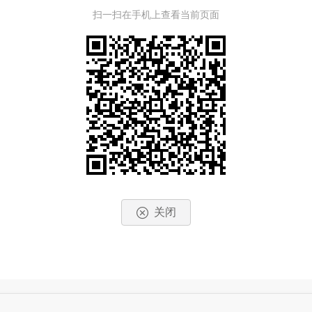
扫一扫在手机上查看当前页面
关闭