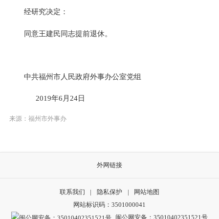
经研究决定：
同意王建民同志提前退休。
中共福州市人民政府外事办公室党组
2019年6月24日
来源：福州市外事办
外网链接
联系我们
|
隐私保护
|
网站地图
网站标识码：3501000041
闽公网安备：35010402351521号