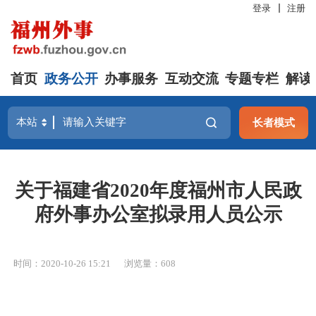
登录
注册
首页
政务公开
办事服务
互动交流
专题专栏
解读
长者模式
关于福建省2020年度福州市人民政
府外事办公室拟录用人员公示
时间：2020-10-26 15:21
浏览量：608