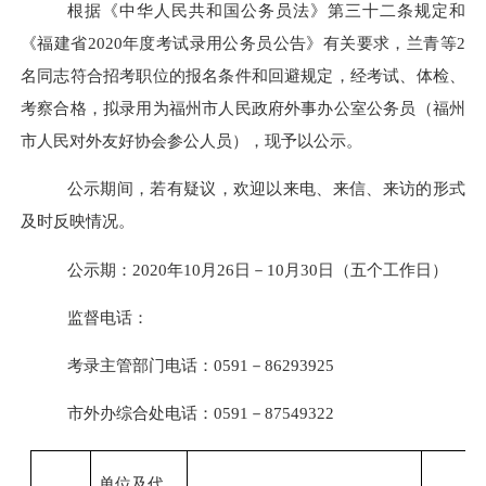
根据《中华人民共和国公务员法》第三十二条规定和
《福建省
2020年度考试录用公务员公告》有关要求，兰青等2
名同志符合招考职位的报名条件和回避规定，经考试、体检、
考察合格，拟录用为福州市人民政府外事办公室公务员（福州
市人民对外友好协会参公人员），现予以公示。
公示期间，若有疑议，欢迎以来电、来信、来访的形式
及时反映情况。
公示期：
2020年10月26日－10月30日（五个工作日）
监督电话：
考录主管部门电话：
0591－86293925
市外办综合处电话：
0591－87549322
单位及代