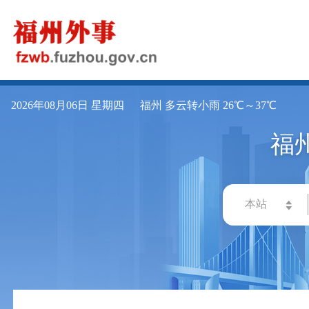
2026年08月06日 星期四
福州 多云转小雨 26℃～37℃
福