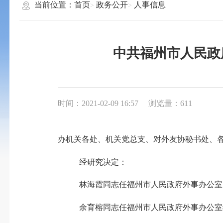
当前位置：
首页
政务公开
人事信息
中共福州市人民政
时间：2021-02-09 16:57
浏览量：611
办机关各处、机关党总支、对外友协秘书处、
经研究决定：
林海霞同志任福州市人民政府外事办公室
余育榕同志任福州市人民政府外事办公室