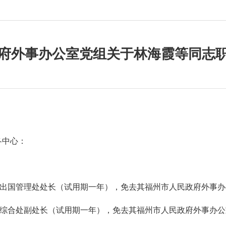
府外事办公室党组关于林海霞等同志
各中心
：
出国管理处处长（试用期一年），免去其福州市人民政府外事办
综合处副处长（试用期一年），免去其福州市人民政府外事办公