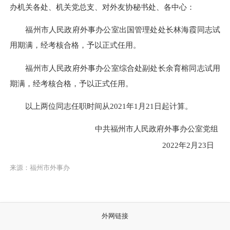
办机关各处、机关党总支、对外友协秘书处、各中心：
福州市人民政府外事办公室出国管理处处长林海霞同志试
用期满，经考核合格，予以正式任用。
福州市人民政府外事办公室综合处副处长余育榕同志试用
期满，经考核合格，予以正式任用。
以上两位同志任职时间从2021年1月21日起计算。
中共福州市人民政府外事办公室党组
2022年2月23日
来源：福州市外事办
外网链接