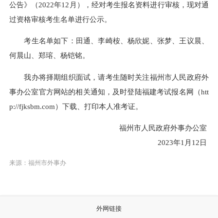
公告》（2022年12月），经对考生报名资料进行审核，现对通
过资格审核考生名单进行公示。
考生名单如下：田通、李崎桉、杨欣妮、张梦、王议晨、
何晨山、郑瑢、杨铠铭。
我办将择期组织面试，请考生随时关注福州市人民政府外
事办公室官方网站的相关通知，及时登陆福建考试报名网（htt
p://fjksbm.com）下载、打印本人准考证。
福州市人民政府外事办公室
2023年1月12日
来源：福州市外事办
外网链接