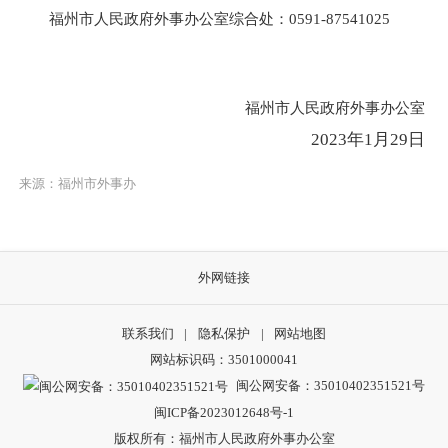
福州市人民政府外事办公室综合处：
0591-87541025
福州市人民政府外事办公室
2023年1月29日
来源：福州市外事办
外网链接
联系我们
|
隐私保护
|
网站地图
网站标识码：3501000041
闽公网安备：35010402351521号
闽ICP备2023012648号-1
版权所有：福州市人民政府外事办公室