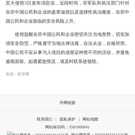
宾大使馆3日发布消息说，近段时间，菲军队和执法部门针对
在菲中国公民和企业的盘查滋扰以及选择性执法频发，在菲中
国公民和企业面临的安全风险上升。
使馆提醒在菲中国公民和企业密切关注当地形势，切实加
强安全防范，严格遵守当地法律法规，合法从业，合规经营。
中国公民不应从事与入境目的或签证种类不符的活动，并避免
逾期居留。如遇紧急情况，请及时联系使领馆。
来源：新华网
外网链接
联系我们
|
隐私保护
|
网站地图
网站标识码：3501000041
闽公网安备：35010402351521号