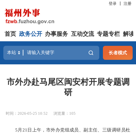
登录
注册
首页
政务公开
办事服务
互动交流
专题专栏
解读
长者模式
市外办赴马尾区闽安村开展专题调
研
时间：2026-05-25 10:52
浏览量：105
5月21日上午，市外办党组成员、副主任、三级调研员杜