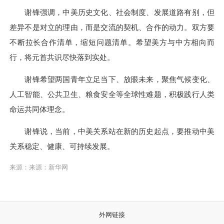
谢锋强调，中美历史文化、社会制度、发展道路有别，但
差异不是对立的理由，而是交流的契机、合作的动力。双方要
不断拉长合作清单，缩短问题清单。希望美方与中方相向而
行，将元首共识尽快落到实处。
谢锋希望两国青年立足当下、放眼未来，聚焦气候变化、
人工智能、公共卫生、粮食安全等全球性难题，积极践行人类
命运共同体理念。
谢锋说，当前，中美关系站在新的历史起点，要推动中美
关系稳定、健康、可持续发展。
来源：来源：新华网
外网链接