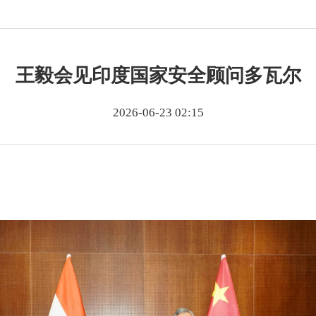
王毅会见印度国家安全顾问多瓦尔
2026-06-23 02:15