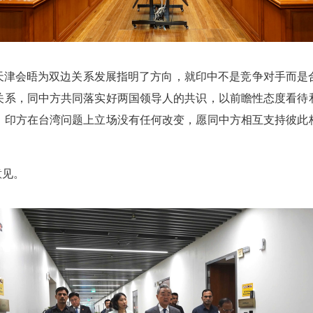
天津会晤为双边关系发展指明了方向，就印中不是竞争对手而是
关系，同中方共同落实好两国领导人的共识，以前瞻性态度看待
，印方在台湾问题上立场没有任何改变，愿同中方相互支持彼此
意见。