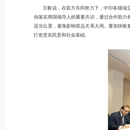
王毅说，在双方共同努力下，中印各领域
动落实两国领导人的重要共识，通过合作助力
适当位置，避免影响双边关系大局。要加快恢
打造坚实民意和社会基础。