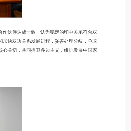
合作伙伴达成一致，认为稳定的印中关系符合双
和加快双边关系发展进程，妥善处理分歧，争取
核心关切，共同捍卫多边主义，维护发展中国家