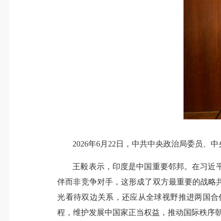
2026年6月22日，中共中央政治局委员
王毅表示，印度是中国重要邻邦。在习近
伴而非竞争对手，这形成了双方最重要的战略
光看待双边关系，还应从全球视野推进两国合
程，维护发展中国家正当权益，推动国际秩序