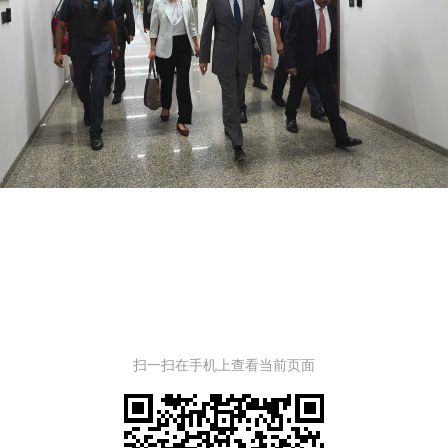
扫一扫在手机上查看当前页面