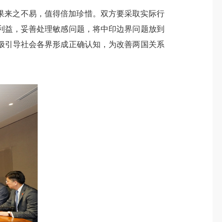
果来之不易，值得倍加珍惜。双方要采取实际行
利益，妥善处理敏感问题，将中印边界问题放到
极引导社会各界形成正确认知，为改善两国关系