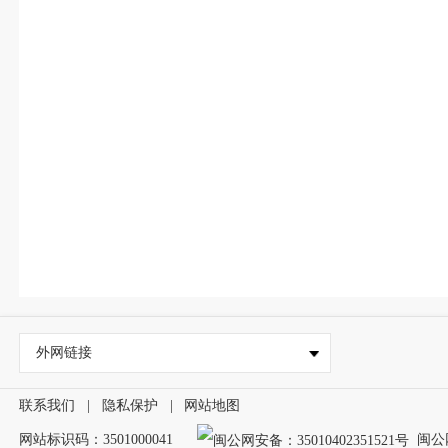
外网链接
联系我们
|
隐私保护
|
网站地图
网站标识码：3501000041
闽公网