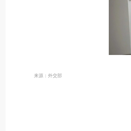
来源：外交部