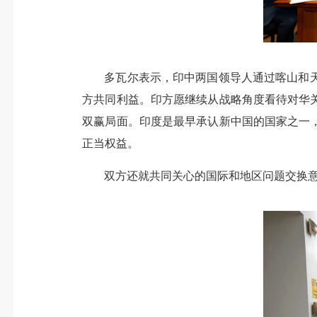
多瓦尔表示，印中两国领导人通过喀山和
方共同利益。印方愿继续从战略角度看待对华
双赢局面。印度是最早承认新中国的国家之一
正当权益。
双方还就共同关心的国际和地区问题交换