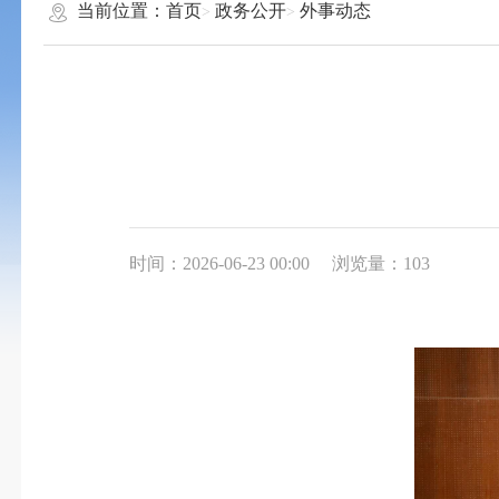
当前位置：
首页
政务公开
外事动态
时间：2026-06-23 00:00
浏览量：103