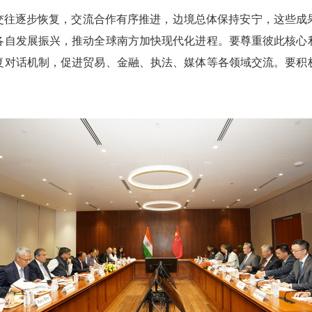
交往逐步恢复，交流合作有序推进，边境总体保持安宁，这些成
各自发展振兴，推动全球南方加快现代化进程。要尊重彼此核心
复对话机制，促进贸易、金融、执法、媒体等各领域交流。要积