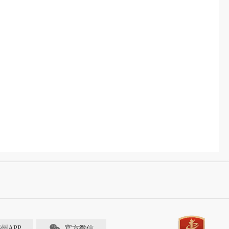
福州APP
官方微信