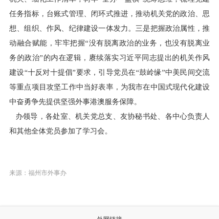
任务指标，台账式管理、闭环式推进，推动机关党的政治、思
想、组织、作风、纪律建设一体发力。三是把握政治属性，推
动融合赋能，牢牢把握“没有脱离政治的业务，也没有脱离业
务的政治”的内在逻辑，赓续落实习近平同志提出的机关作风
建设“十反对十提倡”要求，引导党员在“鼓岭缘”中美民间交流
等重点项目攻坚工作中当好表率，为我市在中国式现代化建设
中奋勇争先提供坚强外事港澳服务保障。
办领导，各处室、机关党总支、友协秘书处、各中心负责人
和其他全体党员参加了学习会。
来源：福州市外事办