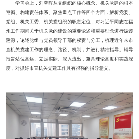
学习会上，刘蓉晖从党组织的核心概念、机关党建的根本
遵循、构建责任体系、聚焦重点工作等四个方面，解析党委、
党组、机关工委、机关党组织的职责定位，对习近平同志在福
州工作期间关于机关党的建设的重要论述和重要理念进行循迹
溯源，论述党组与党员领导干部的权责与分工，梳理近年来市
直机关党建工作的理念、路径、机制，并进行精准指导。辅导
报告站位高远、立足实际、深入浅出，兼具理论高度和实践深
度，对抓好市直机关党建工作具有很强的指导意义。