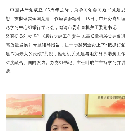
中国共产党成立105周年之际，为学习领会习近平党建思
想，贯彻落实全国党建工作座谈会精神，18日，市外办党组理
论学习中心组举行学习会，邀请市委市直机关工委副书记、二
级调研员刘蓉晖作《履行党建工作责任 以高质量机关党建促进
高质量发展》专题辅导报告，进一步凝聚全办上下“把抓好党
建作为最大的政绩”共识，推动机关党建与地方外事港澳工作
深度融合、同向发力。办党组书记、主任叶晓兰主持学习并讲
话。