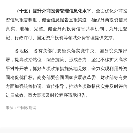
（十五）提升外商投资管理信息化水平。
全面优化外商投
资信息报告制度，健全信息报告直报渠道，确保外商投资信息
真实、准确、完整。健全外商投资信息共享机制，为外汇登
记、行政许可、固定资产投资等领域外资管理提供支撑。
各地区、各有关部门要坚决落实党中央、国务院决策部
署，提高政治站位，综合施策、形成合力，坚定不移扩大高水
平对外开放，抓好各项政策措施落地见效，全力实现利用外资
固稳促优目标。商务部要会同国家发展改革委、财政部等有关
方面加强统筹协调、宣传指导，推动各项举措落实并及时评估
进展成效。重大事项及时按程序请示报告。
来源：中国政府网