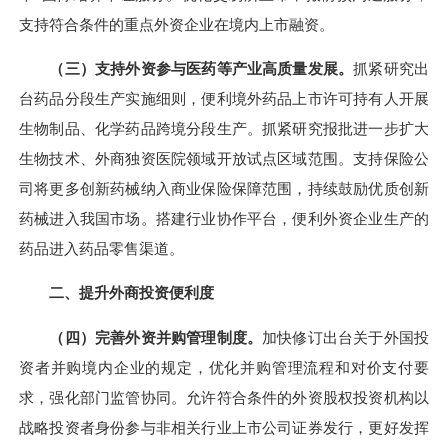
支持符合条件的重点外资企业在境内上市融资。
（三）支持外资参与医药等产业高质量发展。
抓紧研究出
台药品分段生产实施细则，便利境外药品上市许可持有人开展
生物制品、化学药品跨境分段生产。抓紧研究报批进一步扩大
生物技术、外商独资医院领域开放试点区域范围。支持保险公
司将更多创新药械纳入商业保险保障范围，持续鼓励优质创新
药械进入我国市场。搭建行业协作平台，便利外资企业生产的
药品进入药品零售渠道。
二、提升外商投资便利度
（四）完善外资并购管理制度。
加快修订出台关于外国投
资者并购境内企业的规定，优化并购管理流程和对价支付要
求，强化部门监管协同。允许符合条件的外资股权投资机构以
战略投资者身份参与非相关行业上市公司证券发行，更好发挥