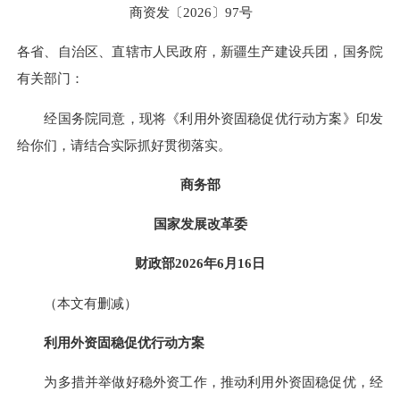
商资发〔2026〕97号
各省、自治区、直辖市人民政府，新疆生产建设兵团，国务院
有关部门：
经国务院同意，现将《利用外资固稳促优行动方案》印发
给你们，请结合实际抓好贯彻落实。
商务部
国家发展改革委
财政部2026年6月16日
（本文有删减）
利用外资固稳促优行动方案
为多措并举做好稳外资工作，推动利用外资固稳促优，经