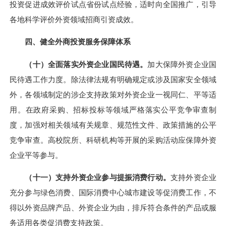
投资促进成效评价试点省份试点经验，适时向全国推广，引导
各地科学评价外资领域招商引资成效。
四、健全外商投资服务保障体系
（十）全面落实外资企业国民待遇。
加大保障外资企业国
民待遇工作力度。除法律法规有明确规定或涉及国家安全领域
外，各领域制定的涉企支持政策对外资企业一视同仁、平等适
用。在政府采购、招标投标等领域严格落实公平竞争审查制
度，加强对相关领域有关规章、规范性文件、政策措施的公平
竞争审查。高校院所、科研机构等开展的采购活动应保障外资
企业平等参与。
（十一）支持外资企业参与提振消费行动。
支持外资企业
充分参与绿色消费、国际消费中心城市建设等促消费工作，不
得以外资品牌产品、外资企业为由，排斥符合条件的产品或服
务适用各类促消费支持政策。