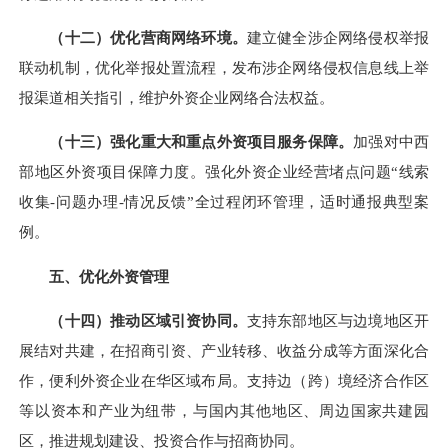
（十二）优化营商网络环境。
建立健全涉企网络侵权举报
联动机制，优化举报处置流程，发布涉企网络侵权信息线上举
报渠道相关指引，维护外资企业网络合法权益。
（十三）强化重大和重点外资项目服务保障。
加强对中西
部地区外资项目保障力度。强化外资企业经营堵点问题“线索
收集-问题办理-情况反馈”全过程闭环管理，适时通报典型案
例。
五、优化外资管理
（十四）推动区域引资协同。
支持东部地区与边境地区开
展结对共建，在招商引资、产业转移、收益分成等方面深化合
作，便利外资企业在华区域布局。支持边（跨）境经济合作区
等以资本和产业为纽带，与国内其他地区、周边国家共建园
区，推进规划建设、投资合作与招商协同。