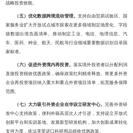
战略投资效能。
（五）优化数据跨境流动管理。
支持自由贸易试验区、国
家服务业扩大开放试点城市探索在更多领域制定场景化、字段
级数据出境负面清单。推动制定工业、电信、地理信息、汽
车、医药、种业、航天、民航等行业领域重要数据识别目录国
家标准。
（六）促进外资境内再投资。
落实境外投资者以分配利润
直接投资税收优惠政策，确保政策红利精准释放。将更多外资
企业再投资项目纳入重大和重点外资项目清单，拓宽服务保障
范围。
（七）大力吸引外资企业在华设立研发中心。
完善外资研
发中心支持政策，便利外籍高层次人才引进，支持设立开放式
创新平台和实训基地、发展新型研发机构，加大创新成果转化
支持力度，依法享受进口科研用品税收优惠政策。